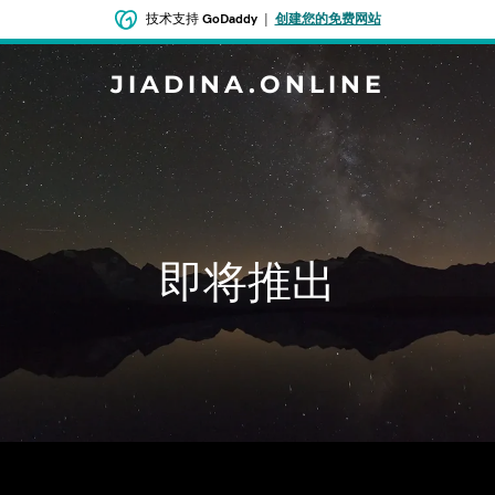
技术支持
GoDaddy
|
创建您的免费网站
JIADINA.ONLINE
即将推出